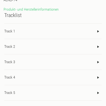
Produkt- und Herstellerinformationen
Tracklist
Track 1
Track 2
Track 3
Track 4
Track 5