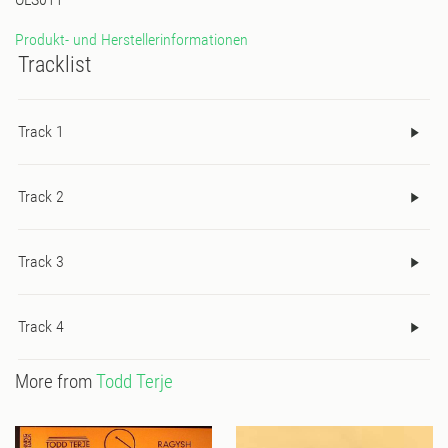
Produkt- und Herstellerinformationen
Tracklist
Track 1
Track 2
Track 3
Track 4
More from
Todd Terje