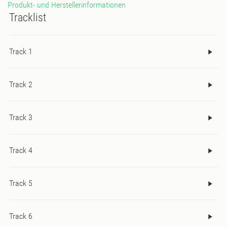
Produkt- und Herstellerinformationen
Tracklist
Track 1
Track 2
Track 3
Track 4
Track 5
Track 6