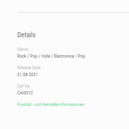
Details
Genre
Rock / Pop / Indie
/
Electronica
/
Pop
Release Date
21.08.2021
Cat No
CAI001C
Produkt- und Herstellerinformationen