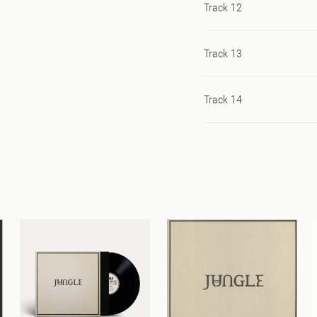
Track 12
Track 13
Track 14