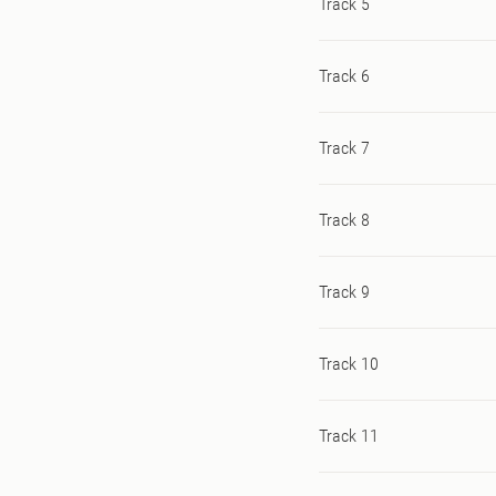
Track 5
Track 6
Track 7
Track 8
Track 9
Track 10
Track 11