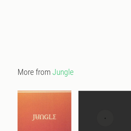
More from
Jungle