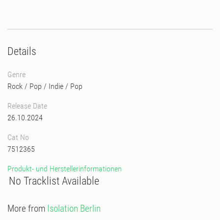
Details
Genre
Rock / Pop / Indie
/
Pop
Release Date
26.10.2024
Cat No
7512365
Produkt- und Herstellerinformationen
No Tracklist Available
More from
Isolation Berlin