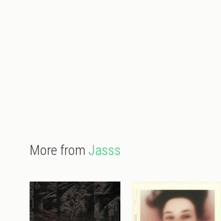
More from
Jasss