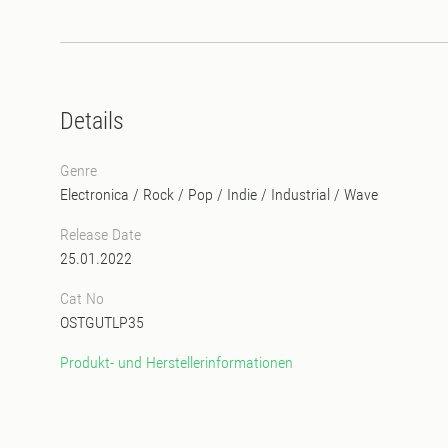
Details
Genre
Electronica
/
Rock / Pop / Indie
/
Industrial
/
Wave
Release Date
25.01.2022
Cat No
OSTGUTLP35
Produkt- und Herstellerinformationen