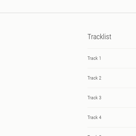
Tracklist
Track 1
Track 2
Track 3
Track 4