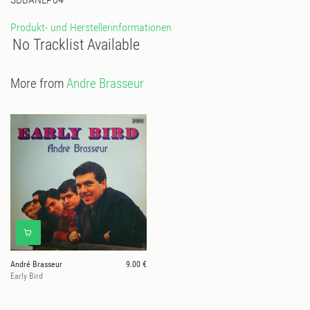
Produkt- und Herstellerinformationen
No Tracklist Available
More from
Andre Brasseur
André Brasseur
9.00 €
Early Bird